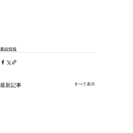
番組情報
すべて表示
最新記事