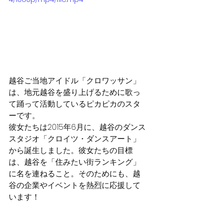
越谷ご当地アイドル「クロワッサン」
は、地元越谷を盛り上げるために歌っ
て踊って活動しているピカピカのスタ
ーです。
彼女たちは2015年6月に、越谷のダンス
スタジオ「クロイツ・ダンスアート」
から誕生しました。彼女たちの目標
は、越谷を「住みたい街ランキング」
に名を連ねること。そのためにも、越
谷の企業やイベントを熱烈に応援して
います！