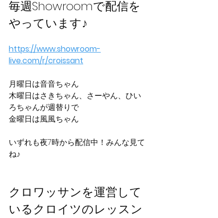
毎週Showroomで配信を
やっています♪
https://www.showroom-
live.com/r/croissant
月曜日は音音ちゃん
木曜日はさきちゃん、さーやん、ひい
ろちゃんが週替りで
金曜日は風風ちゃん
いずれも夜7時から配信中！みんな見て
ね♪
クロワッサンを運営して
いるクロイツのレッスン