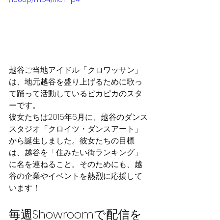
越谷ご当地アイドル「クロワッサン」
は、地元越谷を盛り上げるために歌っ
て踊って活動しているピカピカのスタ
ーです。
彼女たちは2015年6月に、越谷のダンス
スタジオ「クロイツ・ダンスアート」
から誕生しました。彼女たちの目標
は、越谷を「住みたい街ランキング」
に名を連ねること。そのためにも、越
谷の企業やイベントを熱烈に応援して
います！
毎週Showroomで配信を