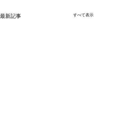
すべて表示
最新記事
コメント