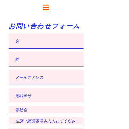
お問い合わせフォーム