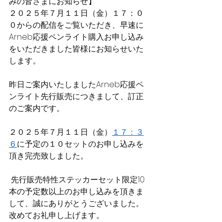
みの皆さまにお知らせ】
２０２５年７月１１日（金）１７：０
０からの配信をご覧いただき、早速に
Arneb応援ペンライト購入お申し込み
をいただきました皆様にお知らせいた
します。
昨日ご案内いたしましたArneb応援ペ
ンライト先行販売につきまして、訂正
のご案内です。
２０２５年７月１１日（金）
１７：３
６
に予定の１０セットのお申し込みを
頂き完売致しました。
 先行販売特性ステッカーセット限定10
本の予定数以上のお申し込みを頂きま
して、誠にありがとうございました。
改めてお礼申し上げます。 