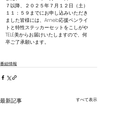
７以降、２０２５年７月１２日（土）
１１：５９までにお申し込みいただき
ました皆様には、Arneb応援ペンライ
トと特性ステッカーセットをこしがや
TELE美からお届けいたしますので、何
卒ご了承願います。
番組情報
すべて表示
最新記事