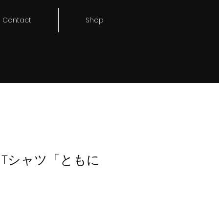
Contact
Shop
ートTシャツ「ともに