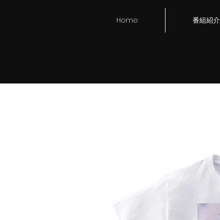
Home
番組紹介