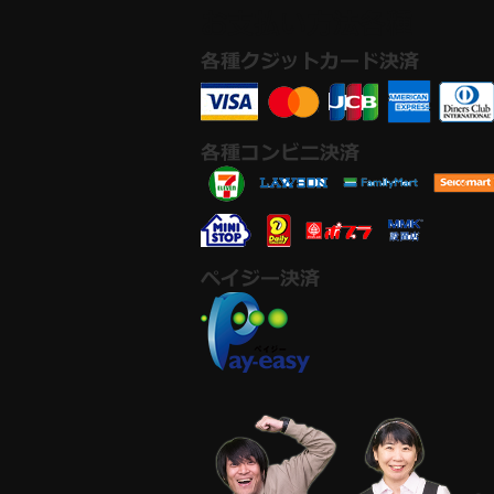
​お支払い方法各種